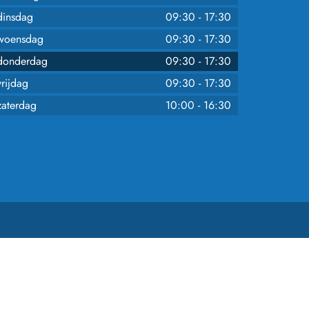
dinsdag
09:30
-
17:30
woensdag
09:30
-
17:30
donderdag
09:30
-
17:30
vrijdag
09:30
-
17:30
zaterdag
10:00
-
16:30