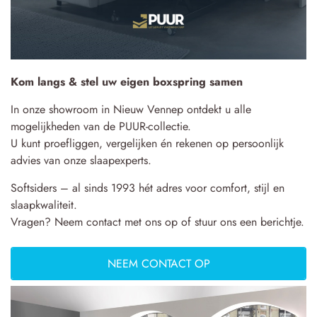
Kom langs & stel uw eigen boxspring samen
In onze showroom in Nieuw Vennep ontdekt u alle
mogelijkheden van de PUUR-collectie.
U kunt proefliggen, vergelijken én rekenen op persoonlijk
advies van onze slaapexperts.
Softsiders – al sinds 1993 hét adres voor comfort, stijl en
slaapkwaliteit.
Vragen? Neem contact met ons op of stuur ons een berichtje.
NEEM CONTACT OP