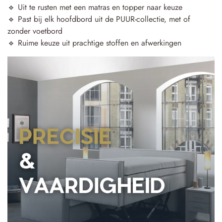
🔹 Uit te rusten met een matras en topper naar keuze
🔹 Past bij elk hoofdbord uit de PUUR-collectie, met of
zonder voetbord
🔹 Ruime keuze uit prachtige stoffen en afwerkingen