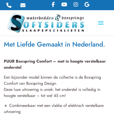
Toggle 
Met Liefde Gemaakt in Nederland.
PUUR Boxspring Comfort – met in hoogte verstelbaar
onderstel
Een bijzonder model binnen de collectie is de Boxspring
Comfort van Boxspring Design.
Deze luxe uitvoering is uniek: het onderstel is volledig in
hoogte verstelbaar – tot wel 45 cm!
🔹 Combineerbaar met een vlakke of elektrisch verstelbare
uitvoering