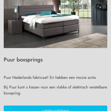
Puur boxsprings
Puur Nederlands fabricaat! En hebben een mooie actie.
Bij Puur kunt u kiezen voor een vlakke of elektrisch verstelbare
boxspring.