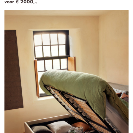
voor € 2000,-.