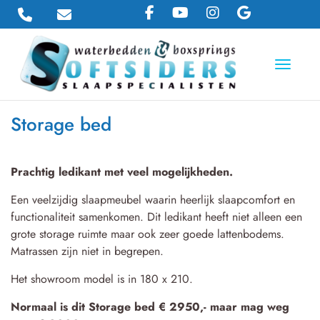
Toggle 
Storage bed
Prachtig ledikant met veel mogelijkheden.
Een veelzijdig slaapmeubel waarin heerlijk slaapcomfort en
functionaliteit samenkomen. Dit ledikant heeft niet alleen een
grote storage ruimte maar ook zeer goede lattenbodems.
Matrassen zijn niet in begrepen.
Het showroom model is in 180 x 210.
Normaal is dit Storage bed € 2950,- maar mag weg