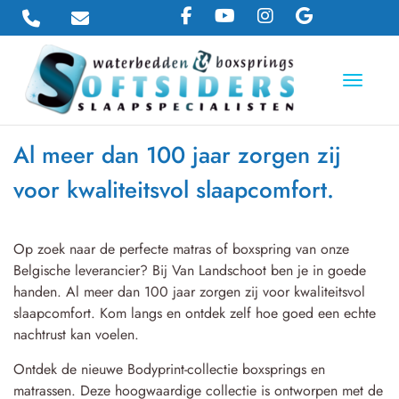
Toggle 
Al meer dan 100 jaar zorgen zij
voor kwaliteitsvol slaapcomfort.
Op zoek naar de perfecte matras of boxspring van onze
Belgische leverancier? Bij Van Landschoot ben je in goede
handen. Al meer dan 100 jaar zorgen zij voor kwaliteitsvol
slaapcomfort. Kom langs en ontdek zelf hoe goed een echte
nachtrust kan voelen.
Ontdek de nieuwe Bodyprint-collectie boxsprings en
matrassen.
Deze hoogwaardige collectie is ontworpen met de