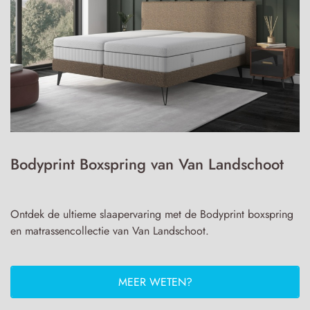
Bodyprint Boxspring van Van Landschoot
Ontdek de ultieme slaapervaring met de Bodyprint boxspring
en matrassencollectie van Van Landschoot.
MEER WETEN?