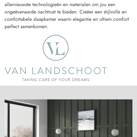
allernieuwste technologieën en materialen om jou een
ongeëvenaarde nachtrust te bieden. Creëer een stijlvolle en
comfortabele slaapkamer waarin elegantie en ultiem comfort
perfect samenkomen.