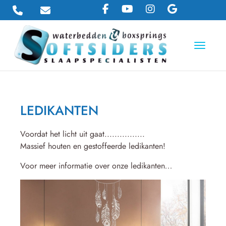
Toggle 
LEDIKANTEN
Voordat het licht uit gaat................
Massief houten en gestoffeerde ledikanten!
Voor meer informatie over onze ledikanten
...