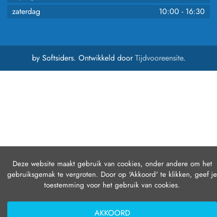
zaterdag
10:00
-
16:30
by Softsiders. Ontwikkeld door
Tijdvooreensite
.
Deze website maakt gebruik van cookies, onder andere om het
gebruiksgemak te vergroten. Door op 'Akkoord' te klikken, geef je
toestemming voor het gebruik van cookies.
AKKOORD